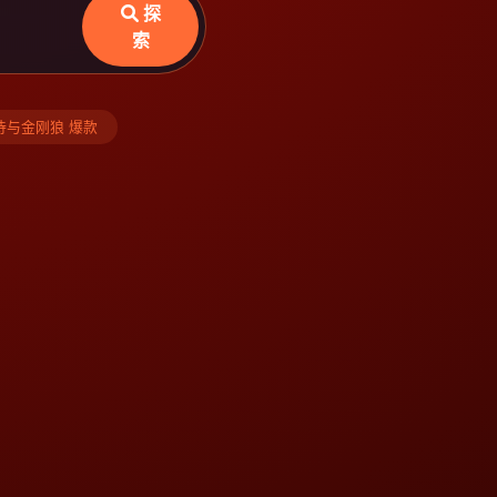
探
索
侍与金刚狼 爆款