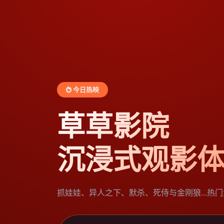
今日热映
草草影院
沉浸式观影
抓娃娃、异人之下、默杀、死侍与金刚狼...热